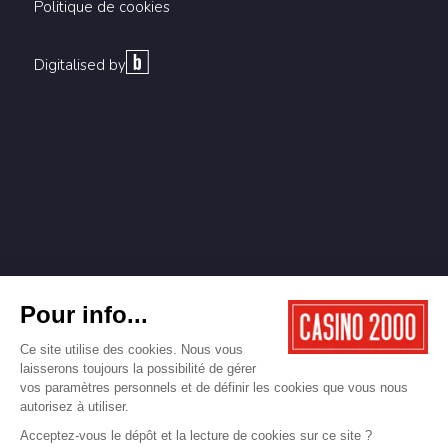
Politique de cookies
Digitalised by