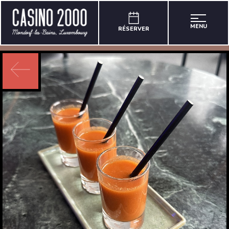
MENU
RÉSERVER