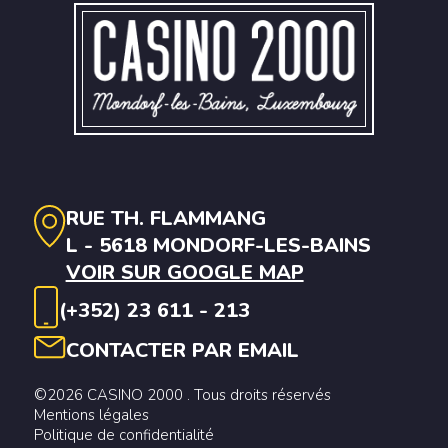
RUE TH. FLAMMANG
L - 5618 MONDORF-LES-BAINS
VOIR SUR GOOGLE MAP
(+352) 23 611 - 213
CONTACTER PAR EMAIL
©2026 CASINO 2000 . Tous droits réservés
Mentions légales
Politique de confidentialité