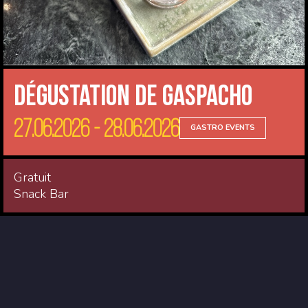
Dégustation de Gaspacho
27.06.2026 - 28.06.2026
GASTRO EVENTS
Gratuit
Snack Bar