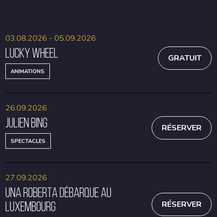
RÉSERVER
RÉSERVER
03.08.2026 - 05.09.2026
Lucky Wheel
GRATUIT
ANIMATIONS
26.09.2026
Julien Bing
RÉSERVER
SPECTACLES
27.09.2026
Una Roberta débarque au
Luxembourg
RÉSERVER