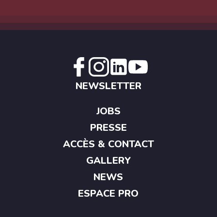
NEWSLETTER
JOBS
PRESSE
ACCÈS & CONTACT
GALLERY
NEWS
ESPACE PRO