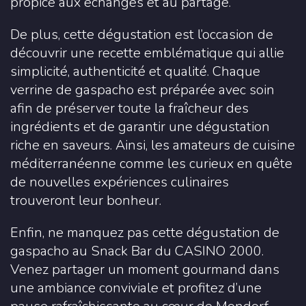
propice aux échanges et au partage.
De plus, cette dégustation est l’occasion de
découvrir une recette emblématique qui allie
simplicité, authenticité et qualité. Chaque
verrine de gaspacho est préparée avec soin
afin de préserver toute la fraîcheur des
ingrédients et de garantir une dégustation
riche en saveurs. Ainsi, les amateurs de cuisine
méditerranéenne comme les curieux en quête
de nouvelles expériences culinaires
trouveront leur bonheur.
Enfin, ne manquez pas cette dégustation de
gaspacho au Snack Bar du CASINO 2000.
Venez partager un moment gourmand dans
une ambiance conviviale et profitez d’une