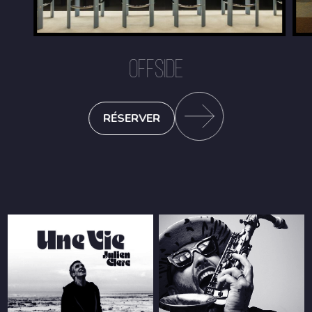
OFFSIDE
RÉSERVER