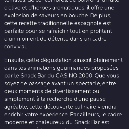
d’olive et d’herbes aromatiques, il offre une
explosion de saveurs en bouche. De plus,
cette recette traditionnelle espagnole est
parfaite pour se rafraîchir tout en profitant
d’un moment de détente dans un cadre
convivial.
Ensuite, cette dégustation s’inscrit pleinement
dans les animations gourmandes proposées
par le Snack Bar du CASINO 2000. Que vous
soyez de passage avant un spectacle, entre
deux moments de divertissement ou
simplement à la recherche d’une pause
agréable, cette découverte culinaire viendra
enrichir votre expérience. Par ailleurs, le cadre
moderne et chaleureux du Snack Bar est