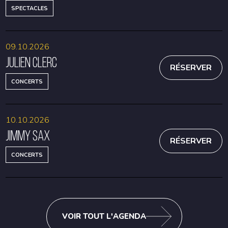
SPECTACLES
09.10.2026
Julien Clerc
RÉSERVER
CONCERTS
10.10.2026
Jimmy Sax
RÉSERVER
CONCERTS
VOIR TOUT L'AGENDA