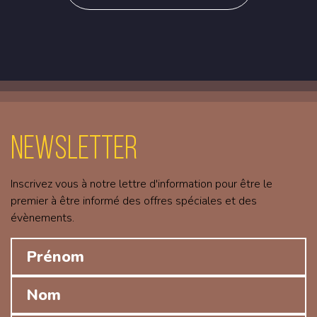
Newsletter
Inscrivez vous à notre lettre d'information pour être le
premier à être informé des offres spéciales et des
évènements.