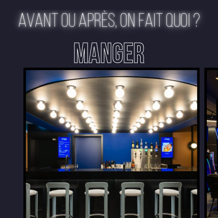
AVANT OU APRÈS, ON FAIT QUOI ?
MANGER