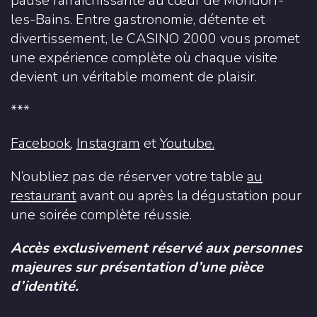
pause rafraîchissante au cœur de Mondorf-
les-Bains. Entre gastronomie, détente et
divertissement, le CASINO 2000 vous promet
une expérience complète où chaque visite
devient un véritable moment de plaisir.
***
Facebook
,
Instagram
et
Youtube.
N’oubliez pas de réserver votre table
au
restaurant
avant ou après la dégustation pour
une soirée complète réussie.
Accès exclusivement réservé aux personnes
majeures sur présentation d’une pièce
d’identité.