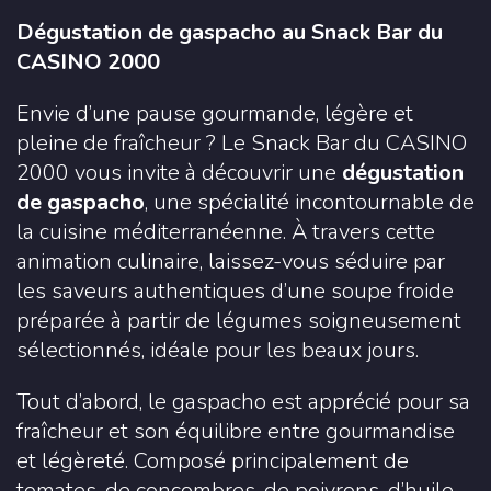
Dégustation de gaspacho au Snack Bar du
CASINO 2000
Envie d’une pause gourmande, légère et
pleine de fraîcheur ? Le Snack Bar du CASINO
2000 vous invite à découvrir une
dégustation
de gaspacho
, une spécialité incontournable de
la cuisine méditerranéenne. À travers cette
animation culinaire, laissez-vous séduire par
les saveurs authentiques d’une soupe froide
préparée à partir de légumes soigneusement
sélectionnés, idéale pour les beaux jours.
Tout d’abord, le gaspacho est apprécié pour sa
fraîcheur et son équilibre entre gourmandise
et légèreté. Composé principalement de
tomates, de concombres, de poivrons, d’huile