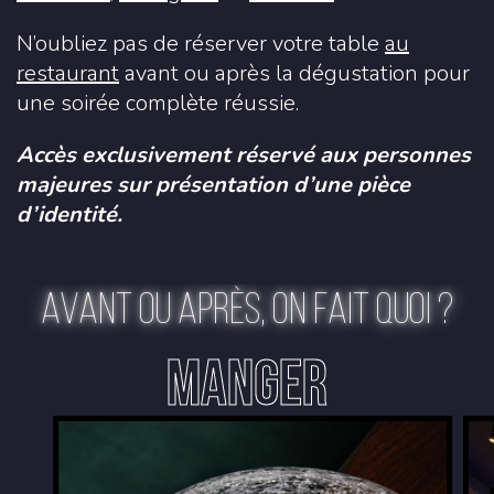
N’oubliez pas de réserver votre table
au
restaurant
avant ou après la dégustation pour
une soirée complète réussie.
Accès exclusivement réservé aux personnes
majeures sur présentation d’une pièce
d’identité.
AVANT OU APRÈS, ON FAIT QUOI ?
MANGER