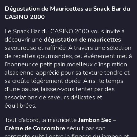
Dégustation de Mauricettes au Snack Bar du
CASINO 2000
Le Snack Bar du
CASINO 2000
vous invite à
découvrir une
dégustation de mauricettes
savoureuse et raffinée. À travers une sélection
de recettes gourmandes, cet événement met à
l’honneur ce petit pain moelleux d’inspiration
alsacienne, apprécié pour sa texture tendre et
sa croûte légèrement dorée. Ainsi, le temps
d’une pause, laissez-vous tenter par des
associations de saveurs délicates et
équilibrées.
Tout d’abord, la mauricette
Jambon Sec –
Crème de Concombre
séduit par son
contraste subtil entre la finesse du jambon et