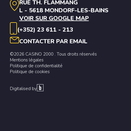
RUE TH. FLAMMANG
L - 5618 MONDORF-LES-BAINS
VOIR SUR GOOGLE MAP
(+352) 23 611 - 213
CONTACTER PAR EMAIL
©2026 CASINO 2000 . Tous droits réservés
Mentions légales
Politique de confidentialité
Politique de cookies
Digitalised by