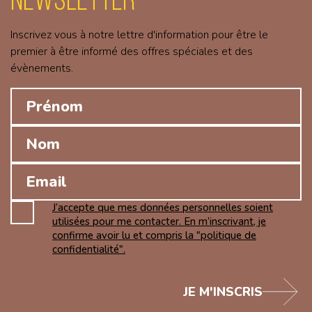
Inscrivez vous à notre lettre d'information pour être le
premier à être informé des offres spéciales et des
évènements.
J’accepte que mes données personnelles soient
utilisées pour me contacter. En m’inscrivant, je
confirme avoir lu et compris la "politique de
confidentialité".
JE M'INSCRIS