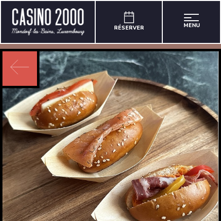
MENU
RÉSERVER