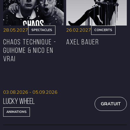
28.05.2027
26.02.2027
SPECTACLES
CONCERTS
CHAOS TECHNIQUE -
Axel Bauer
GUIHOME & NICO EN
VRAI
RÉSERVER
RÉSERVER
03.08.2026 - 05.09.2026
Lucky Wheel
GRATUIT
ANIMATIONS