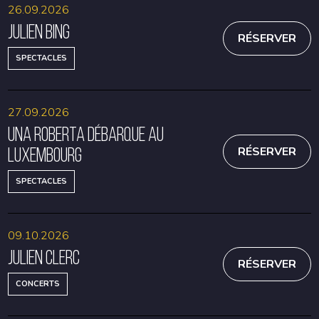
26.09.2026
Julien Bing
RÉSERVER
SPECTACLES
27.09.2026
Una Roberta débarque au
Luxembourg
RÉSERVER
SPECTACLES
09.10.2026
Julien Clerc
RÉSERVER
CONCERTS