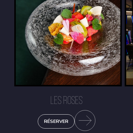
LES ROSES
RÉSERVER