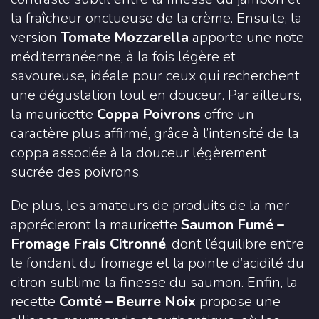
la fraîcheur onctueuse de la crème. Ensuite, la
version
Tomate Mozzarella
apporte une note
méditerranéenne, à la fois légère et
savoureuse, idéale pour ceux qui recherchent
une dégustation tout en douceur. Par ailleurs,
la mauricette
Coppa Poivrons
offre un
caractère plus affirmé, grâce à l’intensité de la
coppa associée à la douceur légèrement
sucrée des poivrons.
De plus, les amateurs de produits de la mer
apprécieront la mauricette
Saumon Fumé –
Fromage Frais Citronné
, dont l’équilibre entre
le fondant du fromage et la pointe d’acidité du
citron sublime la finesse du saumon. Enfin, la
recette
Comté – Beurre Noix
propose une