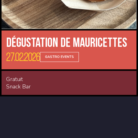
Dégustation de Mauricettes
27.02.2026
GASTRO EVENTS
Gratuit
Snack Bar