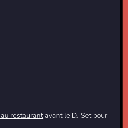
 au restaurant
avant le DJ Set pour