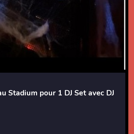
u Stadium pour 1 DJ Set avec DJ