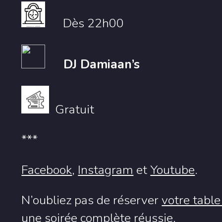
Dès 22h00
DJ Damiaan’s
Gratuit
***
Facebook
,
Instagram
et
Youtube
.
N’oubliez pas de réserver
votre table
une soirée complète réussie.