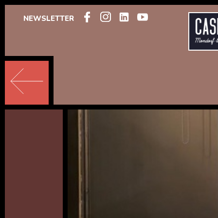
NEWSLETTER