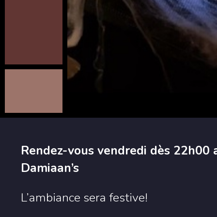
Rendez-vous vendredi dès 22h00 a
Damiaan’s
L’ambiance sera festive!