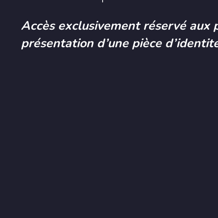
Accès exclusivement réservé aux 
présentation d’une pièce d’identité