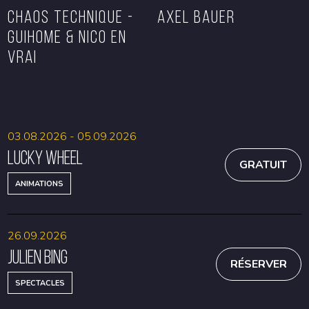
CHAOS TECHNIQUE -
Axel Bauer
GUIHOME & NICO EN
VRAI
RÉSERVER
RÉSERVER
03.08.2026 - 05.09.2026
Lucky Wheel
GRATUIT
ANIMATIONS
26.09.2026
Julien Bing
RÉSERVER
SPECTACLES