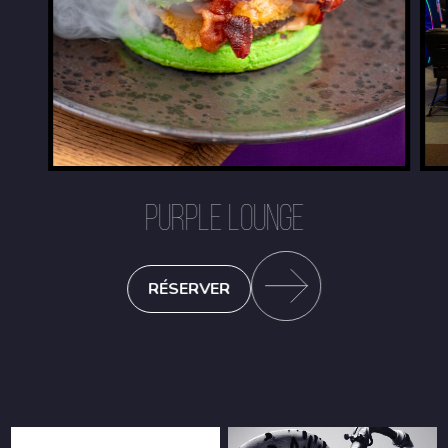
PURPLE LOUNGE
RÉSERVER