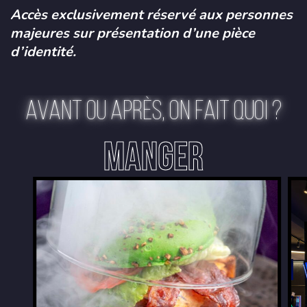
Accès exclusivement réservé aux personnes
majeures sur présentation d’une pièce
d’identité.
AVANT OU APRÈS, ON FAIT QUOI ?
MANGER