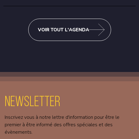
VOIR TOUT L'AGENDA
Newsletter
Inscrivez vous à notre lettre d'information pour être le
premier à être informé des offres spéciales et des
évènements.