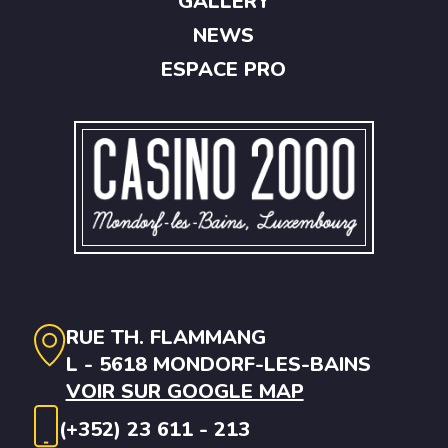
GALLERY
NEWS
ESPACE PRO
RUE TH. FLAMMANG
L - 5618 MONDORF-LES-BAINS
VOIR SUR GOOGLE MAP
(+352) 23 611 - 213