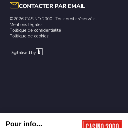
CONTACTER PAR EMAIL
©2026 CASINO 2000 . Tous droits réservés
Mentions légales
Politique de confidentialité
Politique de cookies
Digitalised by