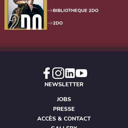
BIBLIOTHEQUE 2DO
2DO
NEWSLETTER
JOBS
PRESSE
ACCÈS & CONTACT