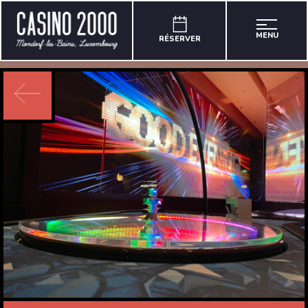
MENU
RÉSERVER