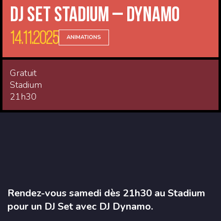
DJ Set Stadium – Dynamo
14.11.2025
ANIMATIONS
Gratuit
Stadium
21h30
Rendez-vous samedi dès 21h30 au Stadium
pour un DJ Set avec DJ Dynamo.