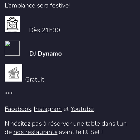
L’ambiance sera festive!
Dès 21h30
DJ Dynamo
Gratuit
***
Facebook
,
Instagram
et
Youtube
.
N’hésitez pas à réserver une table dans l’un
de
nos restaurants
avant le DJ Set !