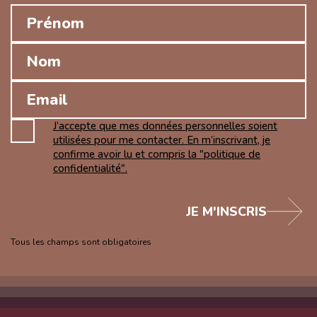
J’accepte que mes données personnelles soient
utilisées pour me contacter. En m’inscrivant, je
confirme avoir lu et compris la "politique de
confidentialité".
JE M'INSCRIS
Tous les champs sont obligatoires