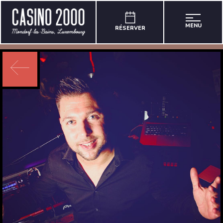
MENU
RÉSERVER