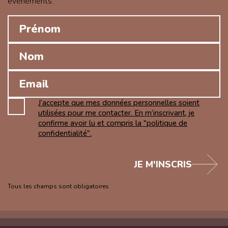
évènements.
J’accepte que mes données personnelles soient
utilisées pour me contacter. En m’inscrivant, je
confirme avoir lu et compris la "politique de
confidentialité".
JE M'INSCRIS
Tous les champs sont obligatoires