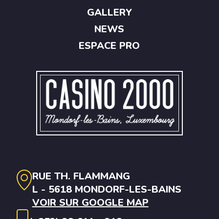
GALLERY
NEWS
ESPACE PRO
RUE TH. FLAMMANG
L - 5618 MONDORF-LES-BAINS
VOIR SUR GOOGLE MAP