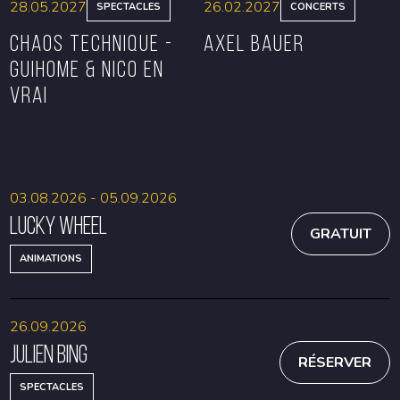
28.05.2027
26.02.2027
SPECTACLES
CONCERTS
CHAOS TECHNIQUE -
Axel Bauer
GUIHOME & NICO EN
VRAI
RÉSERVER
RÉSERVER
03.08.2026 - 05.09.2026
Lucky Wheel
GRATUIT
ANIMATIONS
26.09.2026
Julien Bing
RÉSERVER
SPECTACLES