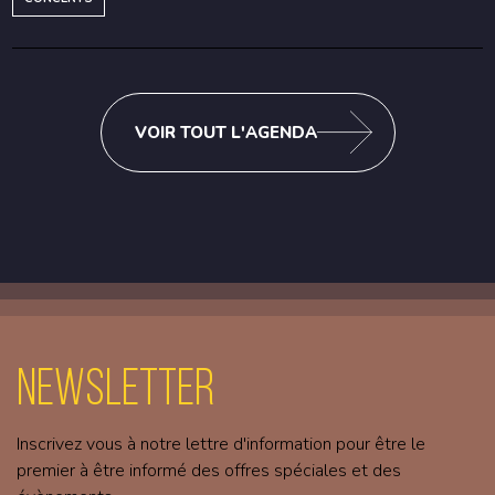
VOIR TOUT L'AGENDA
Newsletter
Inscrivez vous à notre lettre d'information pour être le
premier à être informé des offres spéciales et des