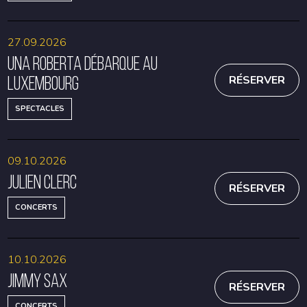
27.09.2026
Una Roberta débarque au
Luxembourg
RÉSERVER
SPECTACLES
09.10.2026
Julien Clerc
RÉSERVER
CONCERTS
10.10.2026
Jimmy Sax
RÉSERVER
CONCERTS