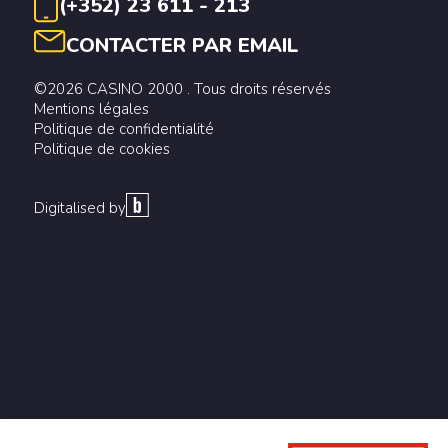
(+352) 23 611 - 213
CONTACTER PAR EMAIL
©2026 CASINO 2000 . Tous droits réservés
Mentions légales
Politique de confidentialité
Politique de cookies
Digitalised by