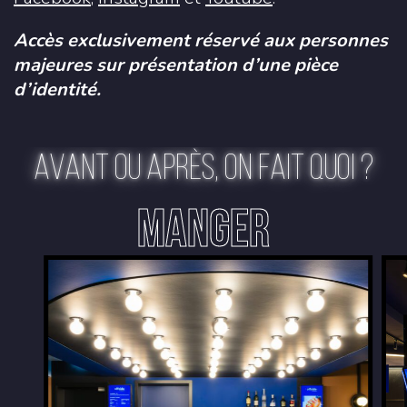
Accès exclusivement réservé aux personnes
majeures sur présentation d’une pièce
d’identité.
AVANT OU APRÈS, ON FAIT QUOI ?
MANGER