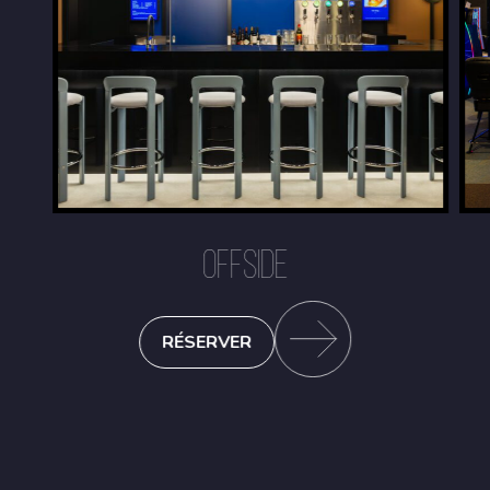
OFFSIDE
RÉSERVER