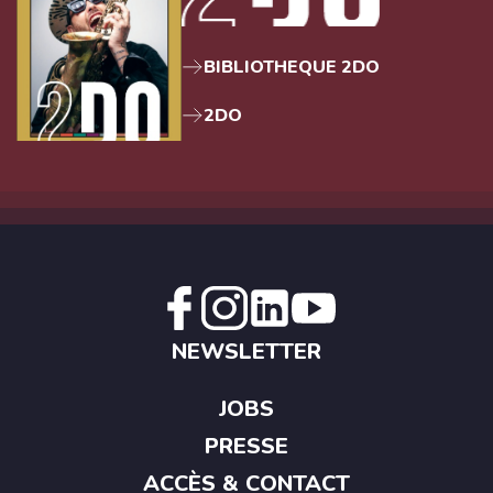
BIBLIOTHEQUE 2DO
2DO
NEWSLETTER
JOBS
PRESSE
ACCÈS & CONTACT