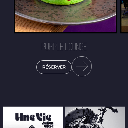
PURPLE LOUNGE
RÉSERVER