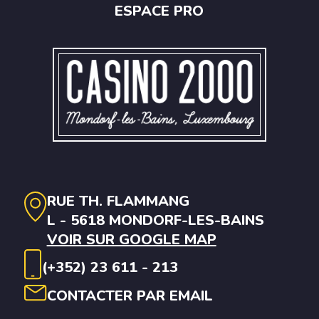
ESPACE PRO
RUE TH. FLAMMANG
L - 5618 MONDORF-LES-BAINS
VOIR SUR GOOGLE MAP
(+352) 23 611 - 213
CONTACTER PAR EMAIL