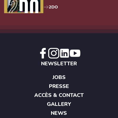
2DO
NEWSLETTER
JOBS
PRESSE
ACCÈS & CONTACT
GALLERY
NEWS