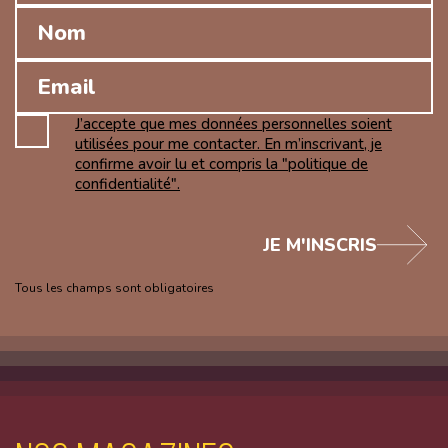
J’accepte que mes données personnelles soient
utilisées pour me contacter. En m’inscrivant, je
confirme avoir lu et compris la "politique de
confidentialité".
JE M'INSCRIS
Tous les champs sont obligatoires