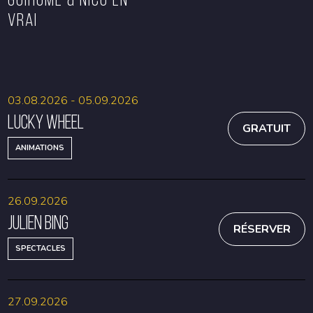
VRAI
RÉSERVER
RÉSERVER
03.08.2026 - 05.09.2026
Lucky Wheel
GRATUIT
ANIMATIONS
26.09.2026
Julien Bing
RÉSERVER
SPECTACLES
27.09.2026