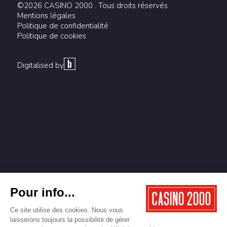
©2026 CASINO 2000 . Tous droits réservés
Mentions légales
Politique de confidentialité
Politique de cookies
Digitalised by