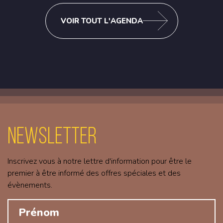
VOIR TOUT L'AGENDA
Newsletter
Inscrivez vous à notre lettre d'information pour être le
premier à être informé des offres spéciales et des
évènements.