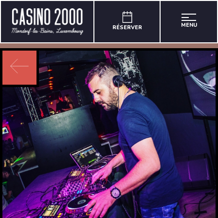
MENU
RÉSERVER