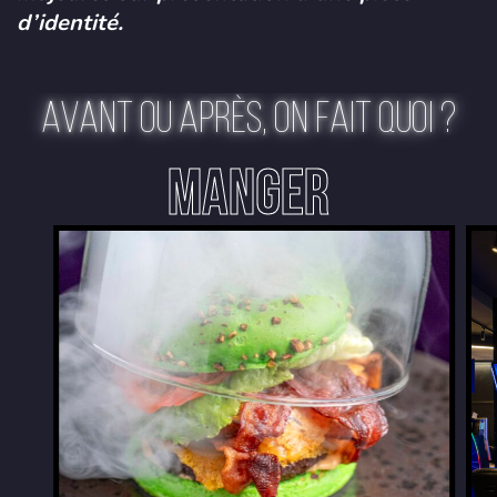
d’identité.
AVANT OU APRÈS, ON FAIT QUOI ?
MANGER