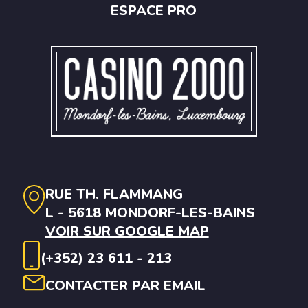
ESPACE PRO
RUE TH. FLAMMANG
L - 5618 MONDORF-LES-BAINS
VOIR SUR GOOGLE MAP
(+352) 23 611 - 213
CONTACTER PAR EMAIL