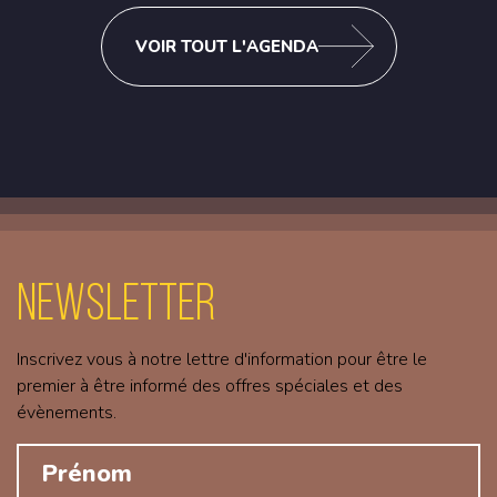
VOIR TOUT L'AGENDA
Newsletter
Inscrivez vous à notre lettre d'information pour être le
premier à être informé des offres spéciales et des
évènements.