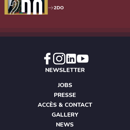
2DO
NEWSLETTER
JOBS
PRESSE
ACCÈS & CONTACT
GALLERY
NEWS