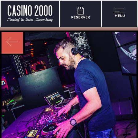
MENU
RÉSERVER