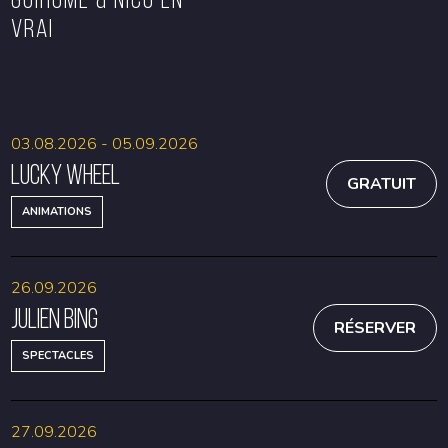
VRAI
RÉSERVER
RÉSERVER
03.08.2026 - 05.09.2026
Lucky Wheel
GRATUIT
ANIMATIONS
26.09.2026
Julien Bing
RÉSERVER
SPECTACLES
27.09.2026