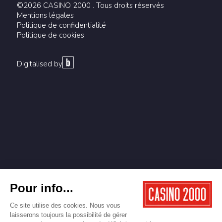
©2026 CASINO 2000 . Tous droits réservés
Mentions légales
Politique de confidentialité
Politique de cookies
Digitalised by