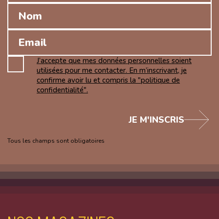
J’accepte que mes données personnelles soient
utilisées pour me contacter. En m’inscrivant, je
confirme avoir lu et compris la "politique de
confidentialité".
JE M'INSCRIS
Tous les champs sont obligatoires