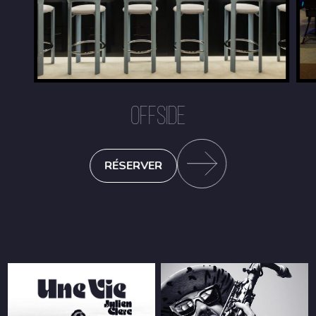
OFFSIDE
RÉSERVER