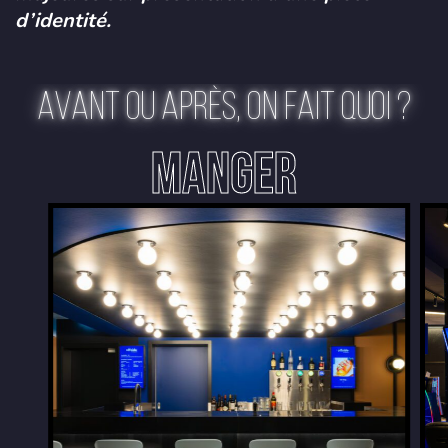
d’identité.
AVANT OU APRÈS, ON FAIT QUOI ?
MANGER