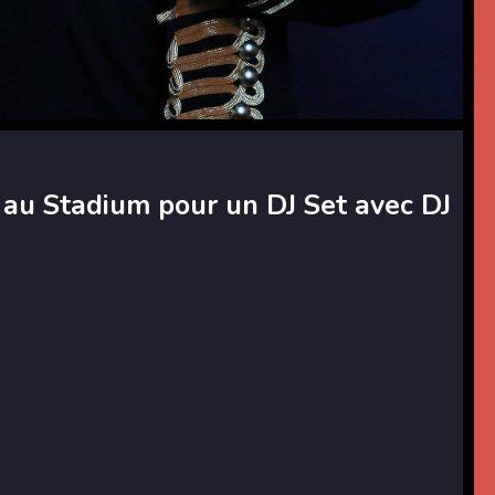
au Stadium pour un DJ Set avec DJ