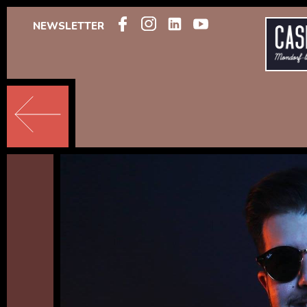
NEWSLETTER