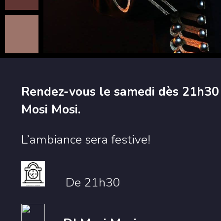
Rendez-vous le samedi dès 21h30 
Mosi Mosi.
L’ambiance sera festive!
De 21h30