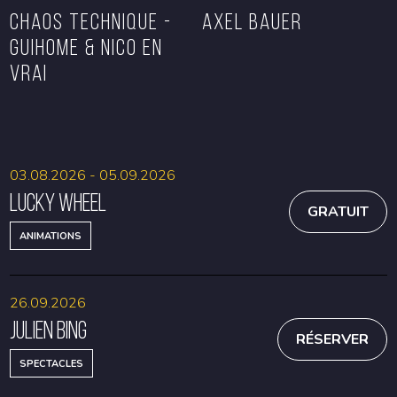
CHAOS TECHNIQUE -
Axel Bauer
GUIHOME & NICO EN
VRAI
RÉSERVER
RÉSERVER
03.08.2026 - 05.09.2026
Lucky Wheel
GRATUIT
ANIMATIONS
26.09.2026
Julien Bing
RÉSERVER
SPECTACLES