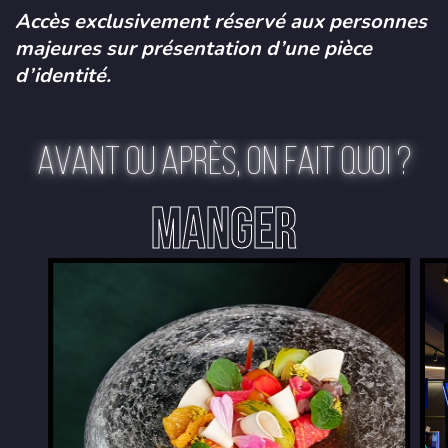
Accès exclusivement réservé aux personnes
majeures sur présentation d’une pièce
d’identité.
AVANT OU APRÈS, ON FAIT QUOI ?
MANGER