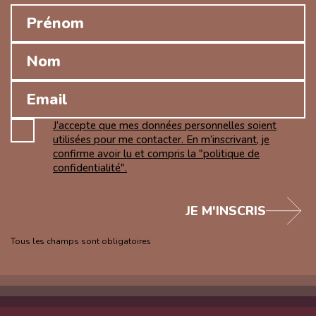
J’accepte que mes données personnelles soient
utilisées pour me contacter. En m’inscrivant, je
confirme avoir lu et compris la "politique de
confidentialité".
JE M'INSCRIS
Tous les champs sont obligatoires