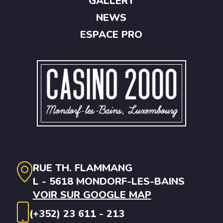
GALLERY
NEWS
ESPACE PRO
RUE TH. FLAMMANG
L - 5618 MONDORF-LES-BAINS
VOIR SUR GOOGLE MAP
(+352) 23 611 - 213