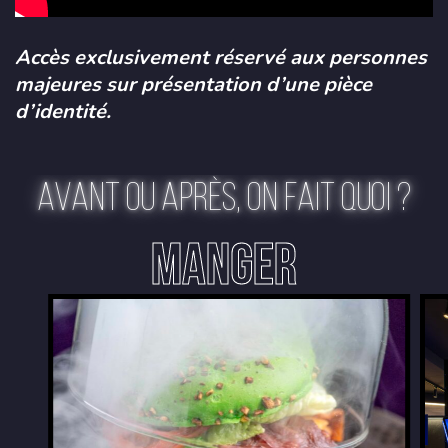
Accès exclusivement réservé aux personnes
majeures sur présentation d’une pièce
d’identité.
AVANT OU APRÈS, ON FAIT QUOI ?
MANGER