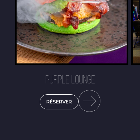
PURPLE LOUNGE
RÉSERVER