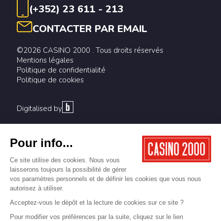
(+352) 23 611 - 213
CONTACTER PAR EMAIL
©2026 CASINO 2000 . Tous droits réservés
Mentions légales
Politique de confidentialité
Politique de cookies
Digitalised by