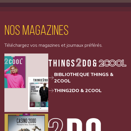
Nos magazines
Téléchargez vos magazines et journaux préférés.
BIBLIOTHEQUE THINGS &
2COOL
THING2DO & 2COOL