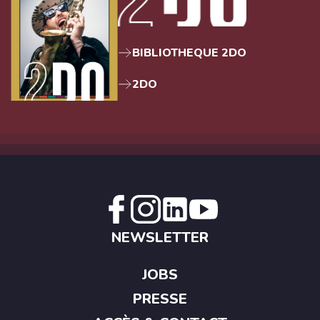
BIBLIOTHEQUE 2DO
2DO
NEWSLETTER
JOBS
PRESSE