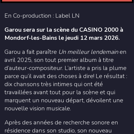
En Co-production : Label LN
Garou sera sur la scène du CASINO 2000 à
Mondorf-les-Bains le jeudi 12 mars 2026.
Garou a fait paraître
Un meilleur lendemain
en
avril 2025, son tout premier album à titre
d’auteur-compositeur. L’artiste a pris la plume
parce qu’il avait des choses à dire! Le résultat :
dix chansons très intimes qui ont été
travaillées avant tout pour la scène et qui
marquent un nouveau départ, dévoilent une
nouvelle vision musicale.
Après des années de recherche sonore en
résidence dans son studio, son nouveau