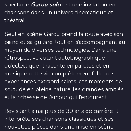
spectacle
Garou solo
est une invitation en
chansons dans un univers cinématique et
théâtral.
Seul en scène, Garou prend la route avec son
piano et sa guitare, tout en s’accompagnant au
moyen de diverses technologies. Dans une
rétrospective autant autobiographique
qu’éclectique, il raconte en paroles et en
musique cette vie complètement folle, ces
expériences extraordinaires, ces moments de
solitude en pleine nature, les grandes amitiés
et la richesse de l’amour qui l’entourent.
Revisitant ainsi plus de 30 ans de carrière, il
interprète ses chansons classiques et ses
nouvelles pièces dans une mise en scène