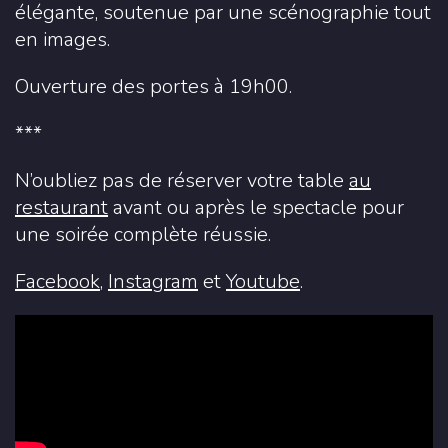
élégante, soutenue par une scénographie tout
en images.
Ouverture des portes à 19h00.
***
N’oubliez pas de réserver votre table
au
restaurant
avant ou après le spectacle pour
une soirée complète réussie.
Facebook
,
Instagram
et
Youtube
.