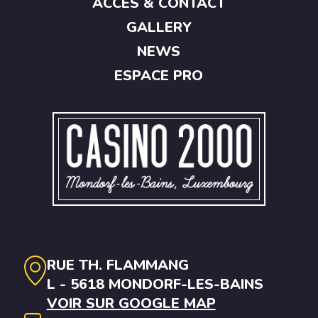
ACCÈS & CONTACT
GALLERY
NEWS
ESPACE PRO
RUE TH. FLAMMANG
L - 5618 MONDORF-LES-BAINS
VOIR SUR GOOGLE MAP