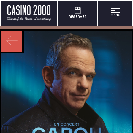
MENU
RÉSERVER