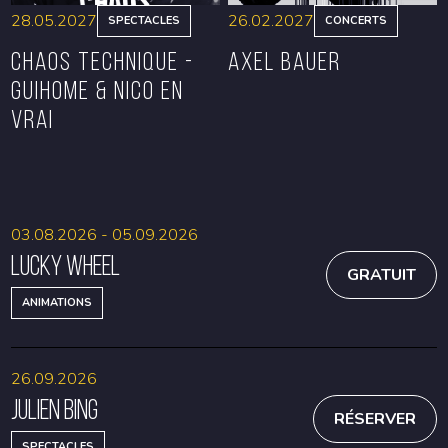
28.05.2027
26.02.2027
SPECTACLES
CONCERTS
CHAOS TECHNIQUE -
Axel Bauer
GUIHOME & NICO EN
VRAI
RÉSERVER
RÉSERVER
03.08.2026 - 05.09.2026
Lucky Wheel
GRATUIT
ANIMATIONS
26.09.2026
Julien Bing
RÉSERVER
SPECTACLES