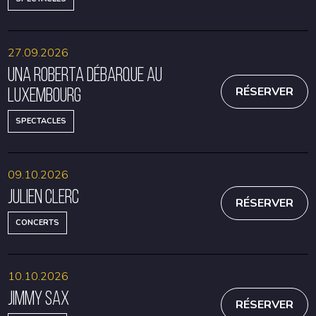
27.09.2026
Una Roberta débarque au
Luxembourg
RÉSERVER
SPECTACLES
09.10.2026
Julien Clerc
RÉSERVER
CONCERTS
10.10.2026
Jimmy Sax
RÉSERVER