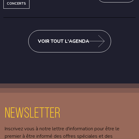
CONCERTS
VOIR TOUT L'AGENDA
Newsletter
Inscrivez vous à notre lettre d'information pour être le
premier à être informé des offres spéciales et des