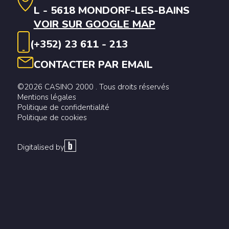
L - 5618 MONDORF-LES-BAINS
VOIR SUR GOOGLE MAP
(+352) 23 611 - 213
CONTACTER PAR EMAIL
©2026 CASINO 2000 . Tous droits réservés
Mentions légales
Politique de confidentialité
Politique de cookies
Digitalised by