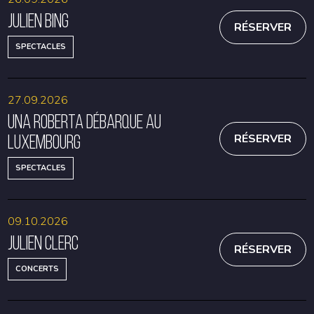
Julien Bing
RÉSERVER
SPECTACLES
27.09.2026
Una Roberta débarque au
Luxembourg
RÉSERVER
SPECTACLES
09.10.2026
Julien Clerc
RÉSERVER
CONCERTS