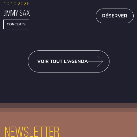
10.10.2026
Jimmy Sax
RÉSERVER
CONCERTS
VOIR TOUT L'AGENDA
Newsletter