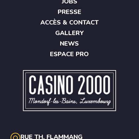
JOBS
PRESSE
ACCÈS & CONTACT
GALLERY
NEWS
ESPACE PRO
RUE TH. FLAMMANG