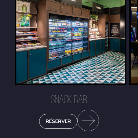
SNACK BAR
RÉSERVER