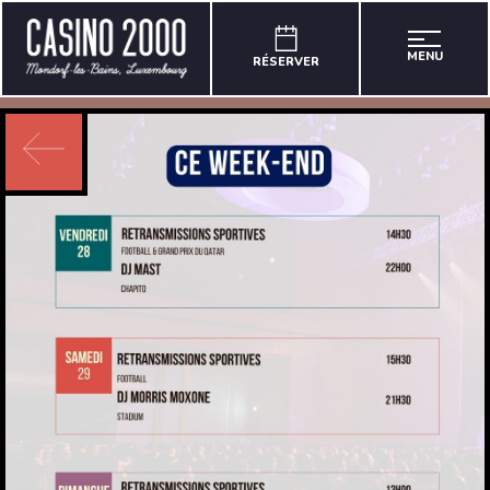
MENU
RÉSERVER