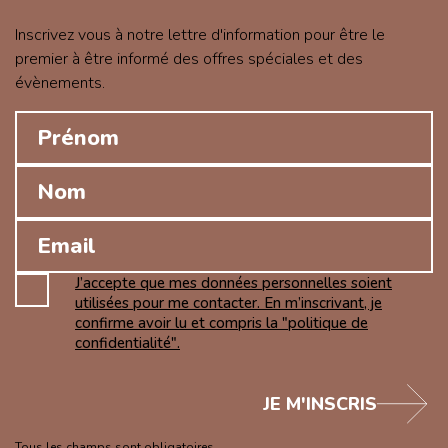
Inscrivez vous à notre lettre d'information pour être le
premier à être informé des offres spéciales et des
évènements.
J’accepte que mes données personnelles soient
utilisées pour me contacter. En m’inscrivant, je
confirme avoir lu et compris la "politique de
confidentialité".
JE M'INSCRIS
Tous les champs sont obligatoires