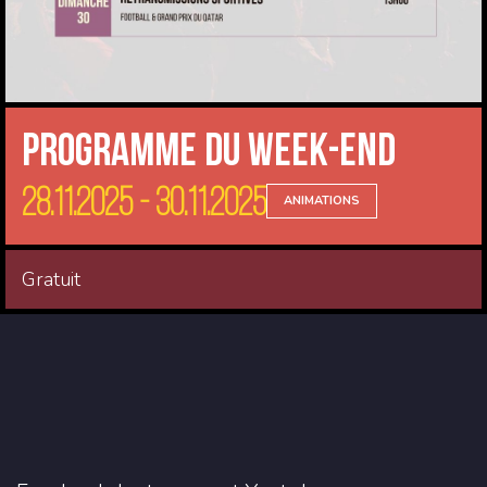
Programme du Week-end
28.11.2025 - 30.11.2025
ANIMATIONS
Gratuit