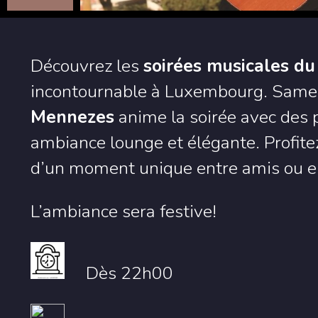
Découvrez les
soirées musicales d
incontournable à Luxembourg. Sam
Mennezes
anime la soirée avec des
ambiance lounge et élégante. Profitez
d’un moment unique entre amis ou e
L’ambiance sera festive!
Dès 22h00