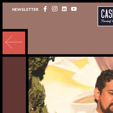
NEWSLETTER