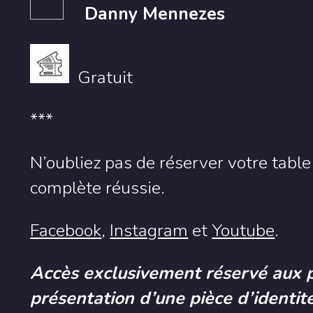
Danny Mennezes
Gratuit
***
N’oubliez pas de réserver votre tabl
complète réussie.
Facebook
,
Instagram
et
Youtube
.
Accès exclusivement réservé aux 
présentation d’une pièce d’identité