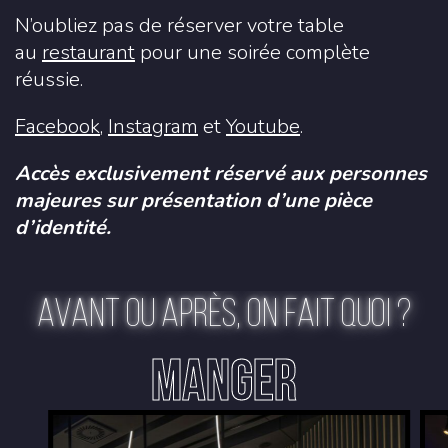
N’oubliez pas de réserver votre table
au
restaurant
pour une soirée complète
réussie.
Facebook
,
Instagram
et
Youtube
.
Accès exclusivement réservé aux personnes
majeures sur présentation d’une pièce
d’identité.
AVANT OU APRÈS, ON FAIT QUOI ?
MANGER