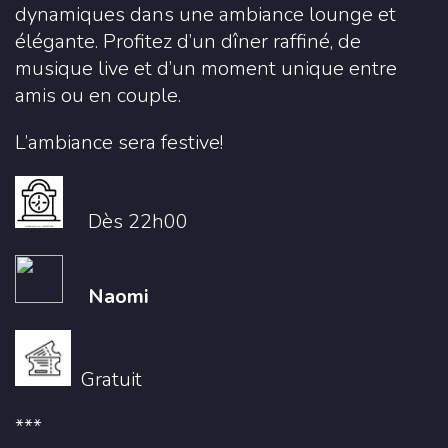
dynamiques dans une ambiance lounge et
élégante. Profitez d’un dîner raffiné, de
musique live et d’un moment unique entre
amis ou en couple.
L’ambiance sera festive!
Dès 22h00
Naomi
Gratuit
***