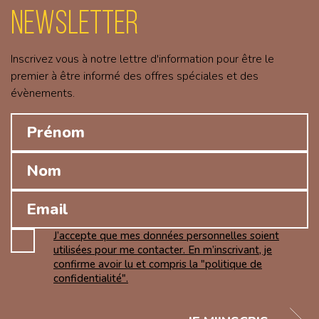
Newsletter
Inscrivez vous à notre lettre d'information pour être le
premier à être informé des offres spéciales et des
évènements.
J’accepte que mes données personnelles soient
utilisées pour me contacter. En m’inscrivant, je
confirme avoir lu et compris la "politique de
confidentialité".