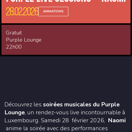
28.02.2026
ANIMATIONS
Gratuit
Purple Lounge
22h00
Découvrez les
soirées musicales du Purple
Lounge
, un rendez-vous live incontournable à
Luxembourg. Samedi 28 février 2026,
Naomi
anime la soirée avec des performances