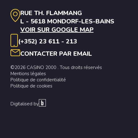
RUE TH. FLAMMANG
L - 5618 MONDORF-LES-BAINS
VOIR SUR GOOGLE MAP
(+352) 23 611 - 213
CONTACTER PAR EMAIL
©2026 CASINO 2000 . Tous droits réservés
Mentions légales
Politique de confidentialité
Politique de cookies
Digitalised by