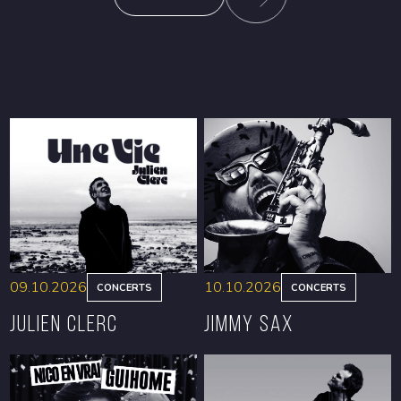
09.10.2026
10.10.2026
CONCERTS
CONCERTS
Julien Clerc
Jimmy Sax