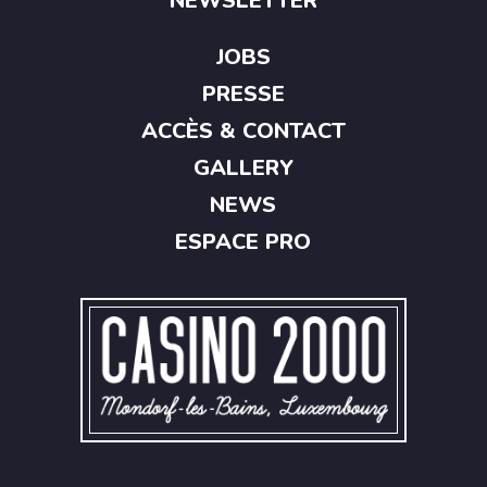
NEWSLETTER
JOBS
PRESSE
ACCÈS & CONTACT
GALLERY
NEWS
ESPACE PRO