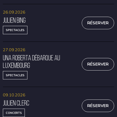
26.09.2026
Julien Bing
RÉSERVER
SPECTACLES
27.09.2026
Una Roberta débarque au
Luxembourg
RÉSERVER
SPECTACLES
09.10.2026
Julien Clerc
RÉSERVER
CONCERTS