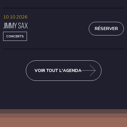
10.10.2026
Jimmy Sax
RÉSERVER
CONCERTS
VOIR TOUT L'AGENDA