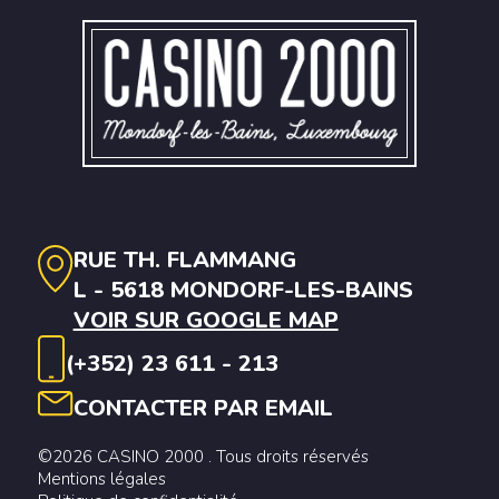
RUE TH. FLAMMANG
L - 5618 MONDORF-LES-BAINS
VOIR SUR GOOGLE MAP
(+352) 23 611 - 213
CONTACTER PAR EMAIL
©2026 CASINO 2000 . Tous droits réservés
Mentions légales