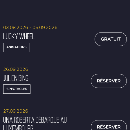
RÉSERVER
RÉSERVER
03.08.2026 - 05.09.2026
Lucky Wheel
GRATUIT
ANIMATIONS
26.09.2026
Julien Bing
RÉSERVER
SPECTACLES
27.09.2026
Una Roberta débarque au
Luxembourg
RÉSERVER