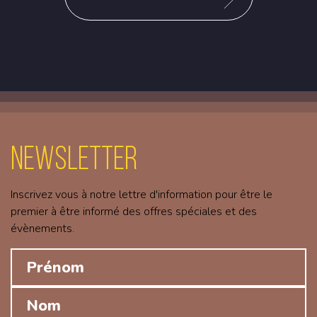
Newsletter
Inscrivez vous à notre lettre d'information pour être le
premier à être informé des offres spéciales et des
évènements.