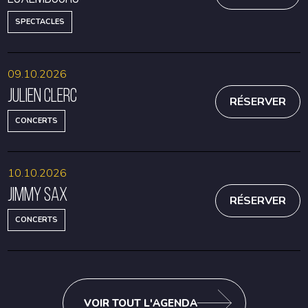
SPECTACLES
09.10.2026
Julien Clerc
RÉSERVER
CONCERTS
10.10.2026
Jimmy Sax
RÉSERVER
CONCERTS
VOIR TOUT L'AGENDA