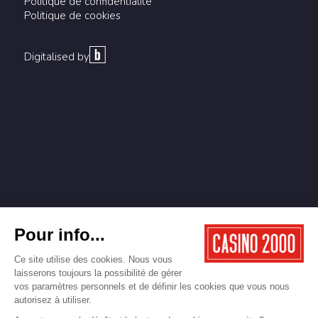
Politique de confidentialité
Politique de cookies
Digitalised by