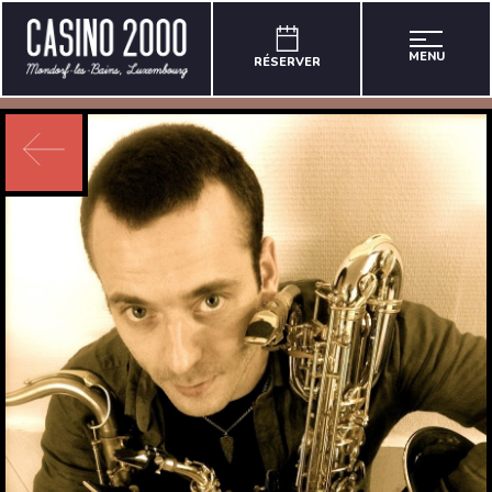
MENU
RÉSERVER