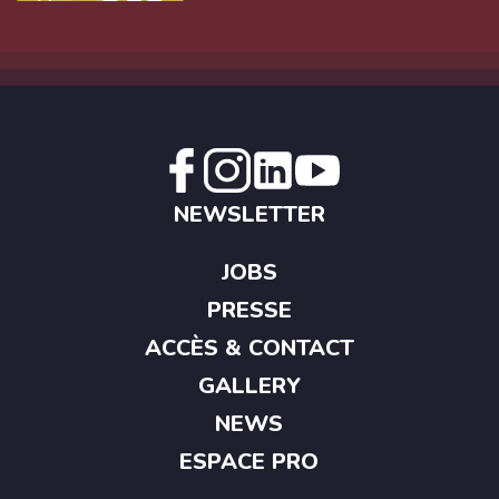
NEWSLETTER
JOBS
PRESSE
ACCÈS & CONTACT
GALLERY
NEWS
ESPACE PRO