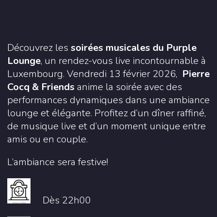
Découvrez les
soirées musicales du Purple
Lounge
, un rendez-vous live incontournable à
Luxembourg. Vendredi 13 février 2026,
Pierre
Cocq & Friends
anime la soirée avec des
performances dynamiques dans une ambiance
lounge et élégante. Profitez d’un dîner raffiné,
de musique live et d’un moment unique entre
amis ou en couple.
L’ambiance sera festive!
Dès 22h00