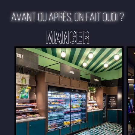
AVANT OU APRÈS, ON FAIT QUOI ?
MANGER