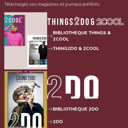
Téléchargez vos magazines et journaux préférés.
BIBLIOTHEQUE THINGS &
2COOL
THING2DO & 2COOL
BIBLIOTHEQUE 2DO
2DO