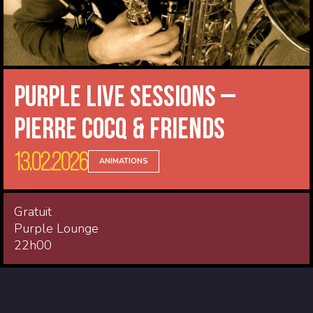
Purple Live Sessions –
Pierre Cocq & Friends
13.02.2026
ANIMATIONS
Gratuit
Purple Lounge
22h00