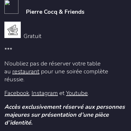
Pierre Cocq & Friends
Gratuit
***
N’oubliez pas de réserver votre table
au
restaurant
pour une soirée complète
réussie.
Facebook
,
Instagram
et
Youtube
.
Accès exclusivement réservé aux personnes
majeures sur présentation d’une pièce
d’identité.