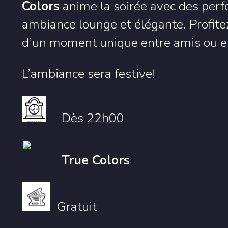
Colors
anime la soirée avec des pe
ambiance lounge et élégante. Profitez
d’un moment unique entre amis ou e
L’ambiance sera festive!
Dès 22h00
True Colors
Gratuit