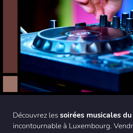
Découvrez les
soirées musicales d
incontournable à Luxembourg. Vendr