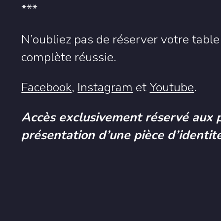
***
N’oubliez pas de réserver votre tabl
complète réussie.
Facebook
,
Instagram
et
Youtube
.
Accès exclusivement réservé aux 
présentation d’une pièce d’identité