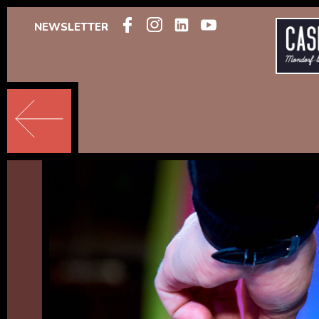
NEWSLETTER