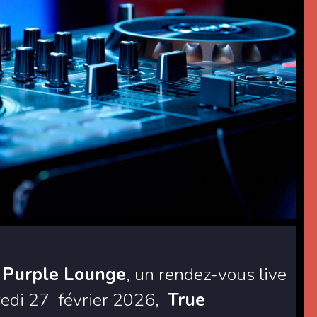
u Purple Lounge
, un rendez-vous live
edi 27 février 2026,
True