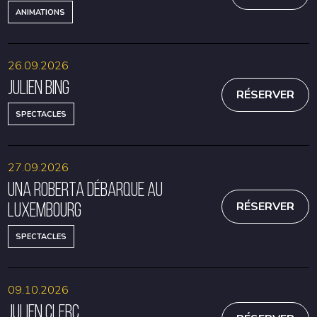
ANIMATIONS
26.09.2026
Julien Bing
RÉSERVER
SPECTACLES
27.09.2026
Una Roberta débarque au
Luxembourg
RÉSERVER
SPECTACLES
09.10.2026
Julien Clerc