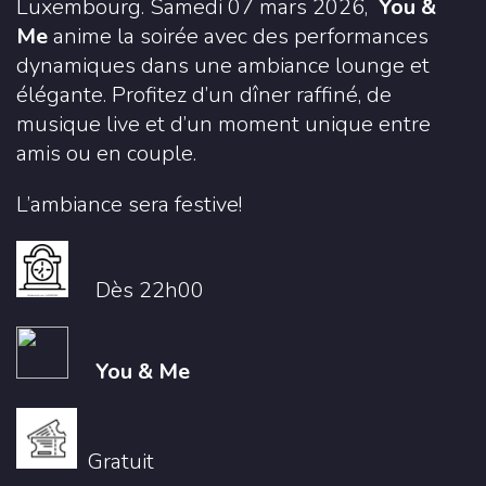
Luxembourg. Samedi 07 mars 2026,
You &
Me
anime la soirée avec des performances
dynamiques dans une ambiance lounge et
élégante. Profitez d’un dîner raffiné, de
musique live et d’un moment unique entre
amis ou en couple.
L’ambiance sera festive!
Dès 22h00
You & Me
Gratuit