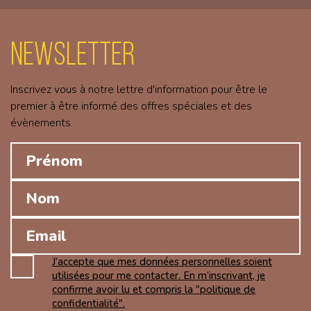
Newsletter
Inscrivez vous à notre lettre d'information pour être le
premier à être informé des offres spéciales et des
évènements.
J’accepte que mes données personnelles soient
utilisées pour me contacter. En m’inscrivant, je
confirme avoir lu et compris la "politique de
confidentialité".