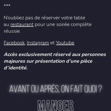
***
N’oubliez pas de réserver votre table
au
restaurant
pour une soirée complète
réussie.
Facebook
,
Instagram
et
Youtube
.
Accès exclusivement réservé aux personnes
majeures sur présentation d’une pièce
d’identité.
AVANT OU APRÈS, ON FAIT QUOI ?
MANGER