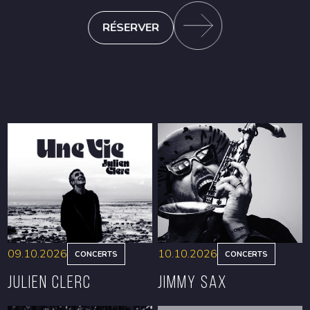
RÉSERVER
09.10.2026
10.10.2026
CONCERTS
CONCERTS
Julien Clerc
Jimmy Sax