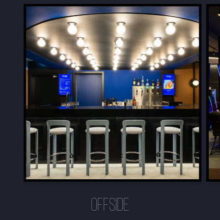
OFFSIDE