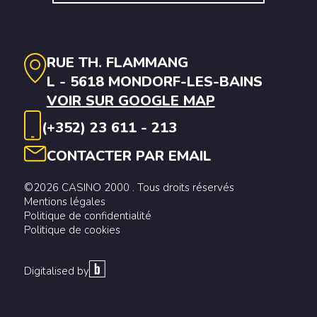
RUE TH. FLAMMANG
L - 5618 MONDORF-LES-BAINS
VOIR SUR GOOGLE MAP
(+352) 23 611 - 213
CONTACTER PAR EMAIL
©2026 CASINO 2000 . Tous droits réservés
Mentions légales
Politique de confidentialité
Politique de cookies
Digitalised by