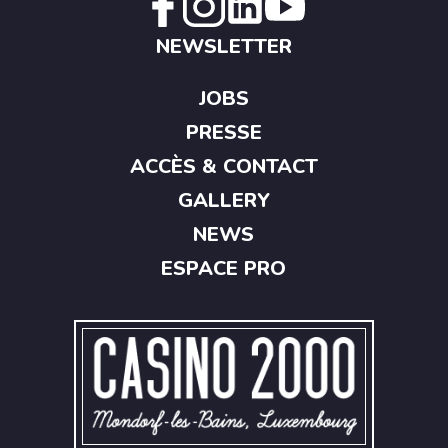
NEWSLETTER
JOBS
PRESSE
ACCÈS & CONTACT
GALLERY
NEWS
ESPACE PRO