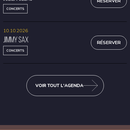
RÉSERVER
CONCERTS
10.10.2026
Jimmy Sax
RÉSERVER
CONCERTS
VOIR TOUT L'AGENDA