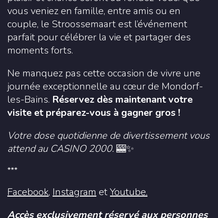
vous veniez en famille, entre amis ou en
couple, le Stroossemaart est l’événement
parfait pour célébrer la vie et partager des
moments forts.
Ne manquez pas cette occasion de vivre une
journée exceptionnelle au cœur de Mondorf-
les-Bains.
Réservez dès maintenant votre
visite et préparez-vous à gagner gros !
Votre dose quotidienne de divertissement vous
attend au CASINO 2000.
🎰✨
***
Facebook
,
Instagram
et
Youtube.
Accès exclusivement réservé aux personnes