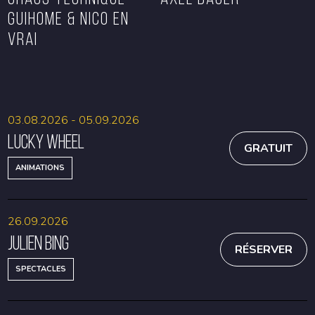
GUIHOME & NICO EN
VRAI
RÉSERVER
RÉSERVER
03.08.2026 - 05.09.2026
Lucky Wheel
GRATUIT
ANIMATIONS
26.09.2026
Julien Bing
RÉSERVER
SPECTACLES