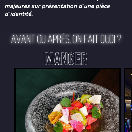
majeures sur présentation d’une pièce
d’identité.
AVANT OU APRÈS, ON FAIT QUOI ?
MANGER