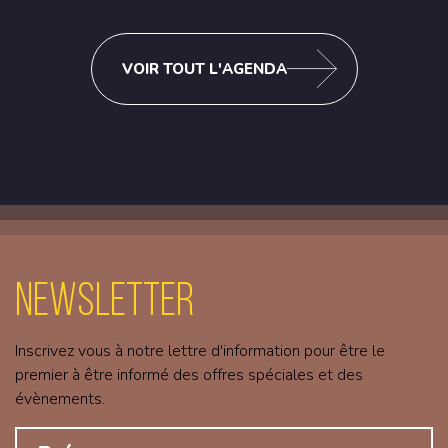
VOIR TOUT L'AGENDA
Newsletter
Inscrivez vous à notre lettre d'information pour être le
premier à être informé des offres spéciales et des
évènements.