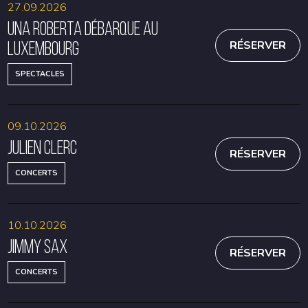
27.09.2026
Una Roberta débarque au
Luxembourg
RÉSERVER
SPECTACLES
09.10.2026
Julien Clerc
RÉSERVER
CONCERTS
10.10.2026
Jimmy Sax
RÉSERVER
CONCERTS