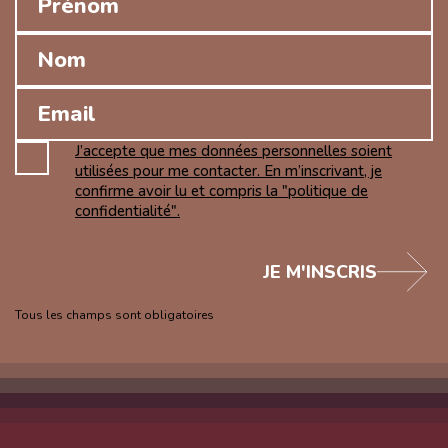
J’accepte que mes données personnelles soient
utilisées pour me contacter. En m’inscrivant, je
confirme avoir lu et compris la "politique de
confidentialité".
JE M'INSCRIS
Tous les champs sont obligatoires