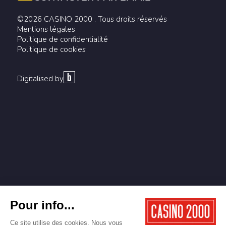
©2026 CASINO 2000 . Tous droits réservés
Mentions légales
Politique de confidentialité
Politique de cookies
Digitalised by