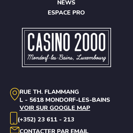
NEWS
ESPACE PRO
RUE TH. FLAMMANG
L - 5618 MONDORF-LES-BAINS
VOIR SUR GOOGLE MAP
(+352) 23 611 - 213
CONTACTER PAR EMAIL