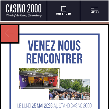
MENU
RÉSERVER