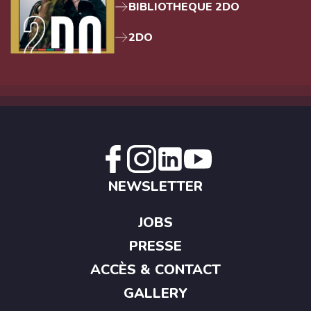
BIBLIOTHEQUE 2DO
2DO
NEWSLETTER
JOBS
PRESSE
ACCÈS & CONTACT
GALLERY