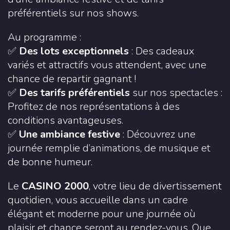
préférentiels sur nos shows.
Au programme :
✅
Des lots exceptionnels
: Des cadeaux
variés et attractifs vous attendent, avec une
chance de repartir gagnant !
✅
Des tarifs préférentiels
sur nos spectacles :
Profitez de nos représentations à des
conditions avantageuses.
✅
Une ambiance festive
: Découvrez une
journée remplie d’animations, de musique et
de bonne humeur.
Le
CASINO 2000
, votre lieu de divertissement
quotidien, vous accueille dans un cadre
élégant et moderne pour une journée où
plaisir et chance seront au rendez-vous. Que