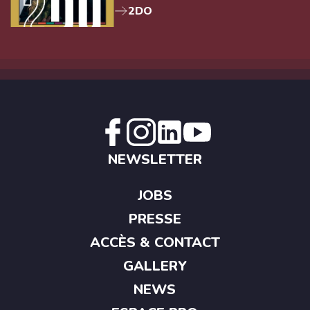
2DO
NEWSLETTER
JOBS
PRESSE
ACCÈS & CONTACT
GALLERY
NEWS