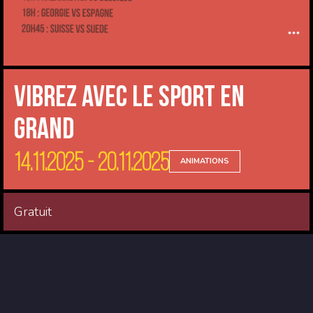
Vibrez avec le sport en
Grand
14.11.2025 - 20.11.2025
ANIMATIONS
Gratuit