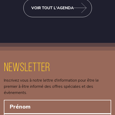
VOIR TOUT L'AGENDA
Newsletter
Inscrivez vous à notre lettre d'information pour être le
premier à être informé des offres spéciales et des
évènements.