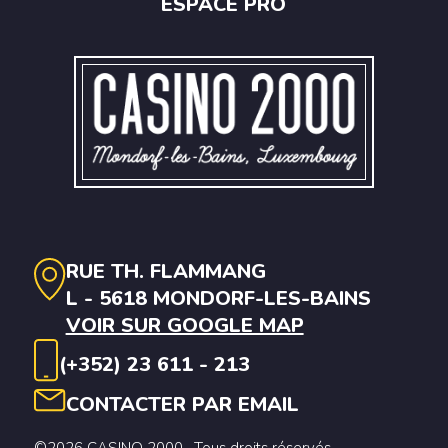
ESPACE PRO
RUE TH. FLAMMANG
L - 5618 MONDORF-LES-BAINS
VOIR SUR GOOGLE MAP
(+352) 23 611 - 213
CONTACTER PAR EMAIL