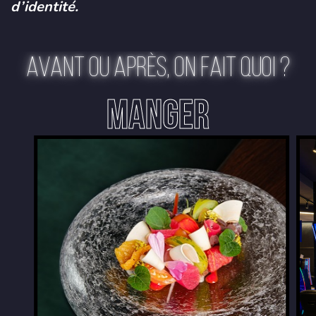
d’identité.
AVANT OU APRÈS, ON FAIT QUOI ?
MANGER