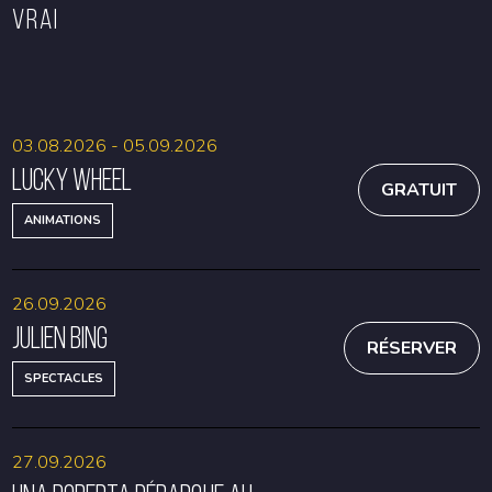
VRAI
RÉSERVER
RÉSERVER
03.08.2026 - 05.09.2026
Lucky Wheel
GRATUIT
ANIMATIONS
26.09.2026
Julien Bing
RÉSERVER
SPECTACLES
27.09.2026