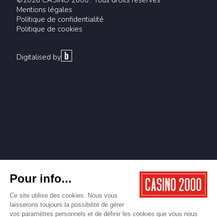
©2026 CASINO 2000 . Tous droits réservés
Mentions légales
Politique de confidentialité
Politique de cookies
Digitalised by