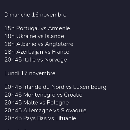
Dimanche 16 novembre
15h Portugal vs Armenie
18h Ukraine vs Islande
18h Albanie vs Angleterre
18h Azerbaijan vs France
20h45 Italie vs Norvege
Lundi 17 novembre
20h45 Irlande du Nord vs Luxembourg
20h45 Montenegro vs Croatie
20h45 Malte vs Pologne
20h45 Allemagne vs Slovaquie
20h45 Pays Bas vs Lituanie