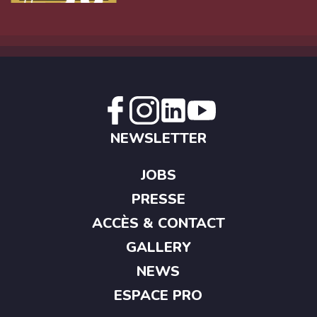
NEWSLETTER
JOBS
PRESSE
ACCÈS & CONTACT
GALLERY
NEWS
ESPACE PRO