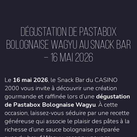
Dégustation de Pastabox
Bolognaise Wagyu au Snack Bar
– 16 mai 2026
Le
16 mai 2026
, le Snack Bar du
CASINO
2000
vous invite à découvrir une création
gourmande et raffinée lors d’une
dégustation
de Pastabox Bolognaise Wagyu
. À cette
occasion, laissez-vous séduire par une recette
généreuse qui associe le plaisir des pâtes à la
richesse d’une sauce bolognaise préparée