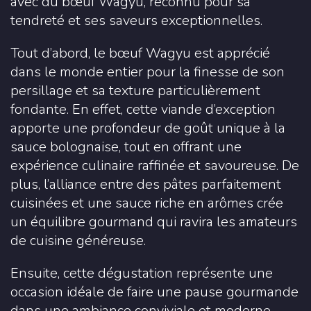
avec du bœuf Wagyu, reconnu pour sa
tendreté et ses saveurs exceptionnelles.
Tout d’abord, le bœuf Wagyu est apprécié
dans le monde entier pour la finesse de son
persillage et sa texture particulièrement
fondante. En effet, cette viande d’exception
apporte une profondeur de goût unique à la
sauce bolognaise, tout en offrant une
expérience culinaire raffinée et savoureuse. De
plus, l’alliance entre des pâtes parfaitement
cuisinées et une sauce riche en arômes crée
un équilibre gourmand qui ravira les amateurs
de cuisine généreuse.
Ensuite, cette dégustation représente une
occasion idéale de faire une pause gourmande
dans une ambiance conviviale et moderne.