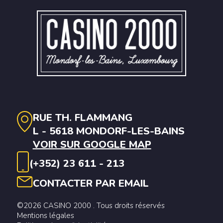
RUE TH. FLAMMANG
L - 5618 MONDORF-LES-BAINS
VOIR SUR GOOGLE MAP
(+352) 23 611 - 213
CONTACTER PAR EMAIL
©2026 CASINO 2000 . Tous droits réservés
Mentions légales