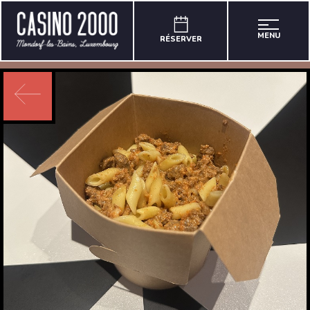
MENU
RÉSERVER