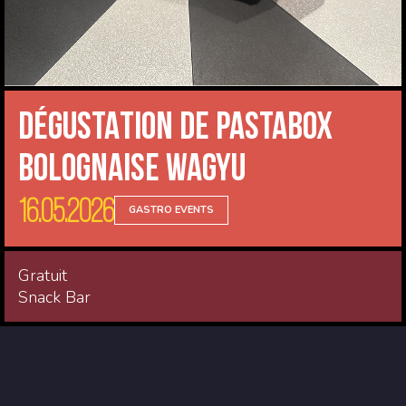
DÉGUSTATION de Pastabox
Bolognaise Wagyu
16.05.2026
GASTRO EVENTS
Gratuit
Snack Bar