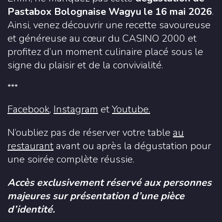
Pastabox Bolognaise Wagyu le 16 mai 2026
.
Ainsi, venez découvrir une recette savoureuse
et généreuse au cœur du CASINO 2000 et
profitez d’un moment culinaire placé sous le
signe du plaisir et de la convivialité.
***
Facebook
,
Instagram
et
Youtube.
N’oubliez pas de réserver votre table
au
restaurant
avant ou après la dégustation pour
une soirée complète réussie.
Accès exclusivement réservé aux personnes
majeures sur présentation d’une pièce
d’identité.