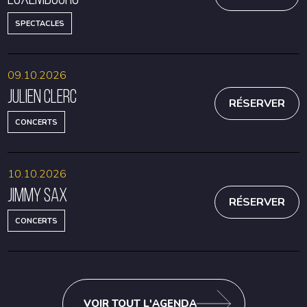
SPECTACLES
09.10.2026
Julien Clerc
RÉSERVER
CONCERTS
10.10.2026
Jimmy Sax
RÉSERVER
CONCERTS
VOIR TOUT L'AGENDA