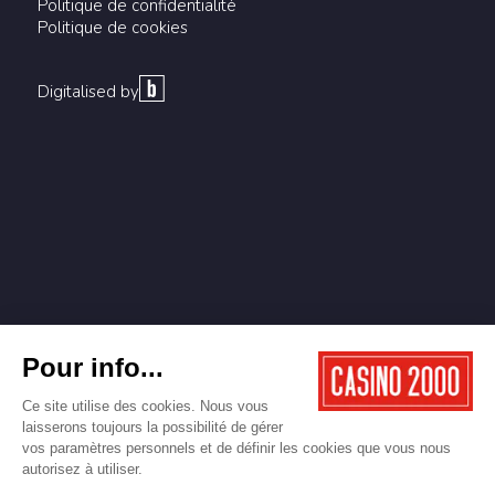
Politique de confidentialité
Politique de cookies
Digitalised by