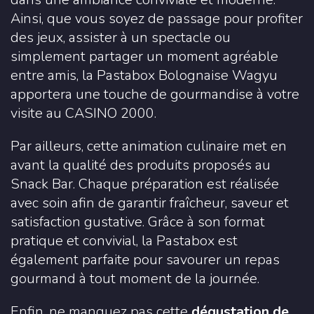
Ainsi, que vous soyez de passage pour profiter
des jeux, assister à un spectacle ou
simplement partager un moment agréable
entre amis, la Pastabox Bolognaise Wagyu
apportera une touche de gourmandise à votre
visite au CASINO 2000.
Par ailleurs, cette animation culinaire met en
avant la qualité des produits proposés au
Snack Bar. Chaque préparation est réalisée
avec soin afin de garantir fraîcheur, saveur et
satisfaction gustative. Grâce à son format
pratique et convivial, la Pastabox est
également parfaite pour savourer un repas
gourmand à tout moment de la journée.
Enfin, ne manquez pas cette
dégustation de