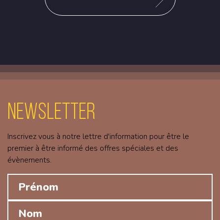
Newsletter
Inscrivez vous à notre lettre d'information pour être le
premier à être informé des offres spéciales et des
évènements.