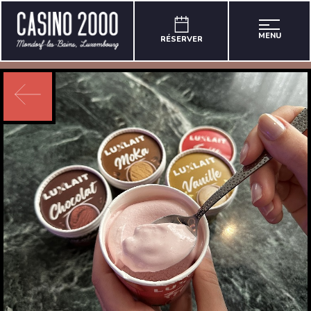
MENU
RÉSERVER