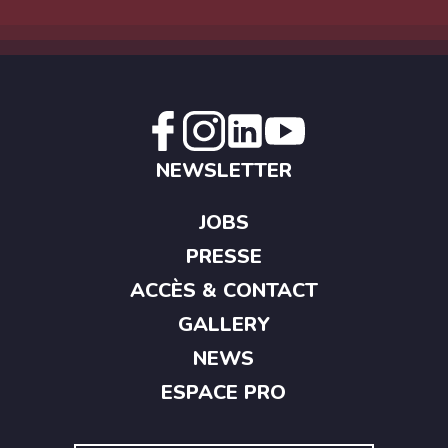
NEWSLETTER
JOBS
PRESSE
ACCÈS & CONTACT
GALLERY
NEWS
ESPACE PRO