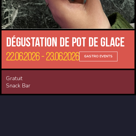
Dégustation de Pot de Glace
22.06.2026 - 23.06.2026
GASTRO EVENTS
Gratuit
Snack Bar