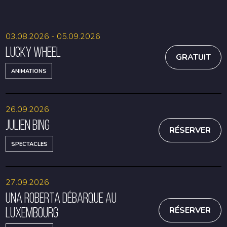
03.08.2026 - 05.09.2026
Lucky Wheel
GRATUIT
ANIMATIONS
26.09.2026
Julien Bing
RÉSERVER
SPECTACLES
27.09.2026
Una Roberta débarque au
Luxembourg
RÉSERVER