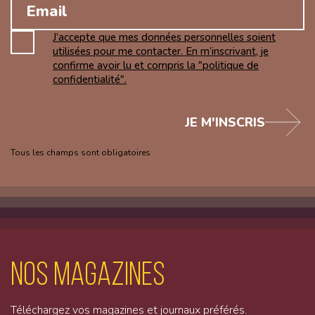
J’accepte que mes données personnelles soient
utilisées pour me contacter. En m’inscrivant, je
confirme avoir lu et compris la "politique de
confidentialité".
JE M'INSCRIS
Tous les champs sont obligatoires
Nos magazines
Téléchargez vos magazines et journaux préférés.