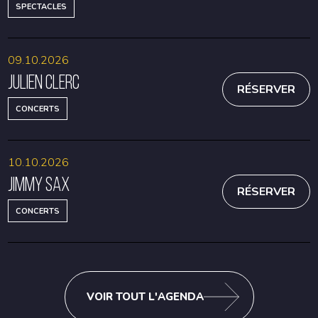
SPECTACLES
09.10.2026
Julien Clerc
RÉSERVER
CONCERTS
10.10.2026
Jimmy Sax
RÉSERVER
CONCERTS
VOIR TOUT L'AGENDA