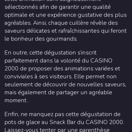
sélectionnés afin de garantir une qualité
optimale et une expérience gustative des plus
agréables. Ainsi, chaque cuillère révèle des
saveurs délicates et rafraîchissantes qui feront
le bonheur des gourmands.
En outre, cette dégustation s’inscrit
parfaitement dans la volonté du CASINO
2000 de proposer des animations variées et
conviviales à ses visiteurs. Elle permet non
seulement de découvrir de nouvelles saveurs,
mais également de partager un agréable
moment .
Enfin, ne manquez pas cette dégustation de
pots de glace au Snack Bar du CASINO 2000.
Laissez-vous tenter par une parenthèse