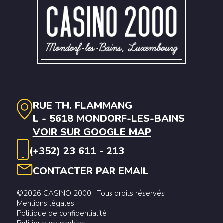
RUE TH. FLAMMANG
L - 5618 MONDORF-LES-BAINS
VOIR SUR GOOGLE MAP
(+352) 23 611 - 213
CONTACTER PAR EMAIL
©2026 CASINO 2000 . Tous droits réservés
Mentions légales
Politique de confidentialité
Politique de cookies