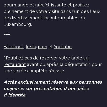
gourmande et rafraîchissante et profitez
pleinement de votre visite dans l’un des lieux
de divertissement incontournables du
Luxembourg.
***
Facebook
,
Instagram
et
Youtube.
N’oubliez pas de réserver votre table
au
restaurant
avant ou après la dégustation pour
une soirée complète réussie.
Accès exclusivement réservé aux personnes
majeures sur présentation d’une pièce
d’identité.