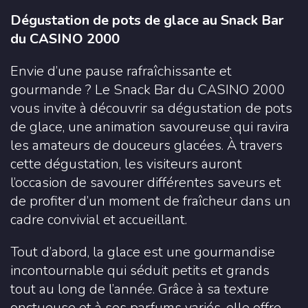
Dégustation de pots de glace au Snack Bar
du CASINO 2000
Envie d’une pause rafraîchissante et
gourmande ? Le Snack Bar du CASINO 2000
vous invite à découvrir sa dégustation de pots
de glace, une animation savoureuse qui ravira
les amateurs de douceurs glacées. À travers
cette dégustation, les visiteurs auront
l’occasion de savourer différentes saveurs et
de profiter d’un moment de fraîcheur dans un
cadre convivial et accueillant.
Tout d’abord, la glace est une gourmandise
incontournable qui séduit petits et grands
tout au long de l’année. Grâce à sa texture
onctueuse et à ses parfums variés, elle offre