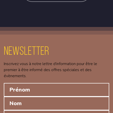
Newsletter
Inscrivez vous à notre lettre d'information pour être le
premier à être informé des offres spéciales et des
évènements.