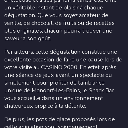
un véritable instant de plaisir à chaque
dégustation. Que vous soyez amateur de
vanille, de chocolat, de fruits ou de recettes
plus originales, chacun pourra trouver une
saveur à son goût.
Par ailleurs, cette dégustation constitue une
excellente occasion de faire une pause lors de
votre visite au CASINO 2000. En effet, après
une séance de jeux, avant un spectacle ou
simplement pour profiter de l’ambiance
unique de Mondorf-les-Bains, le Snack Bar
vous accueille dans un environnement
chaleureux propice à la détente.
De plus, les pots de glace proposés lors de
cette animation sont soigneusement