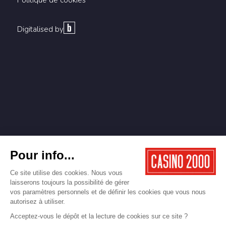
Digitalised by