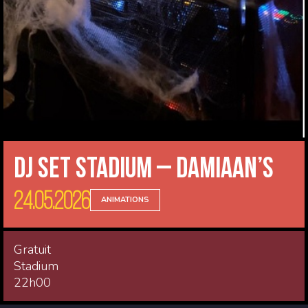
DJ Set Stadium – Damiaan’s
24.05.2026
ANIMATIONS
Gratuit
Stadium
22h00