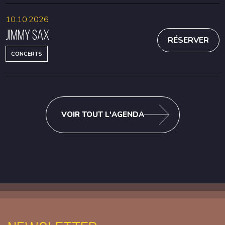
10.10.2026
Jimmy Sax
RÉSERVER
CONCERTS
VOIR TOUT L'AGENDA