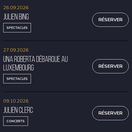
26.09.2026
Julien Bing
RÉSERVER
SPECTACLES
27.09.2026
Una Roberta débarque au
Luxembourg
RÉSERVER
SPECTACLES
09.10.2026
Julien Clerc
RÉSERVER
CONCERTS