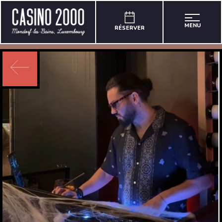
MENU
RÉSERVER