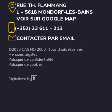
RUE TH. FLAMMANG
L - 5618 MONDORF-LES-BAINS
VOIR SUR GOOGLE MAP
(+352) 23 611 - 213
CONTACTER PAR EMAIL
©2026 CASINO 2000 . Tous droits réservés
Mentions légales
Politique de confidentialité
Politique de cookies
Digitalised by