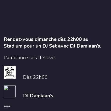
Rendez-vous dimanche dès 22h00 au
Stadium pour un DJ Set avec DJ Damiaan’s.
L’ambiance sera festive!
Dès 22h00
DJ Damiaan’s
***