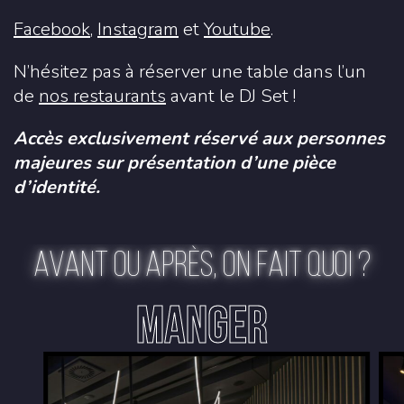
Facebook
,
Instagram
et
Youtube
.
N’hésitez pas à réserver une table dans l’un
de
nos restaurants
avant le DJ Set !
Accès exclusivement réservé aux personnes
majeures sur présentation d’une pièce
d’identité.
AVANT OU APRÈS, ON FAIT QUOI ?
MANGER