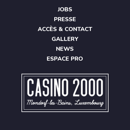
JOBS
PRESSE
ACCÈS & CONTACT
GALLERY
NEWS
ESPACE PRO