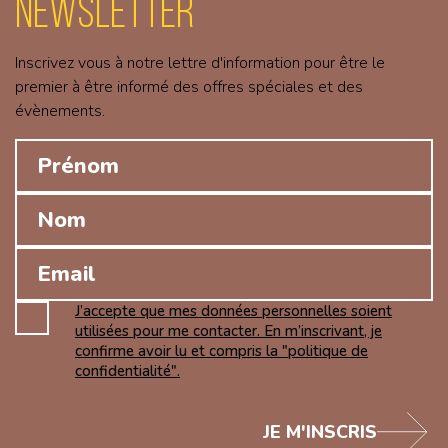
Newsletter
Inscrivez vous à notre lettre d'information pour être le
premier à être informé des offres spéciales et des
évènements.
J’accepte que mes données personnelles soient
utilisées pour me contacter. En m’inscrivant, je
confirme avoir lu et compris la "politique de
confidentialité".
JE M'INSCRIS