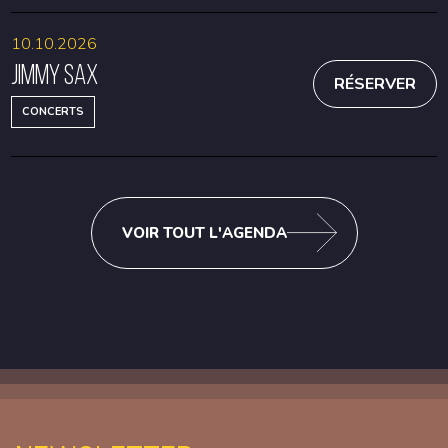
10.10.2026
Jimmy Sax
RÉSERVER
CONCERTS
VOIR TOUT L'AGENDA