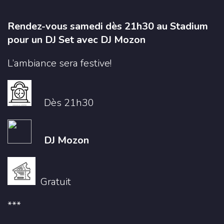
Rendez-vous samedi dès 21h30 au Stadium
pour un DJ Set avec DJ Mozon
L’ambiance sera festive!
Dès 21h30
DJ Mozon
Gratuit
***