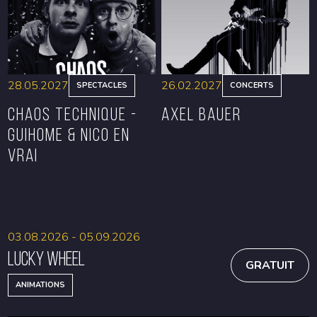
28.05.2027
26.02.2027
SPECTACLES
CONCERTS
CHAOS TECHNIQUE -
Axel Bauer
GUIHOME & NICO EN
VRAI
RÉSERVER
RÉSERVER
03.08.2026 - 05.09.2026
Lucky Wheel
GRATUIT
ANIMATIONS