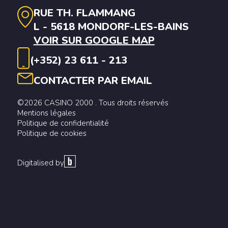
RUE TH. FLAMMANG
L - 5618 MONDORF-LES-BAINS
VOIR SUR GOOGLE MAP
(+352) 23 611 - 213
CONTACTER PAR EMAIL
©2026 CASINO 2000 . Tous droits réservés
Mentions légales
Politique de confidentialité
Politique de cookies
Digitalised by