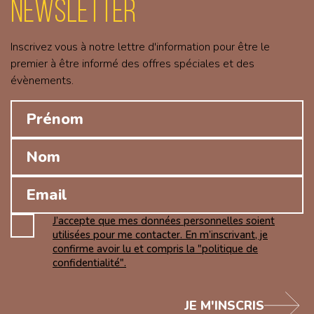
Newsletter
Inscrivez vous à notre lettre d'information pour être le
premier à être informé des offres spéciales et des
évènements.
J’accepte que mes données personnelles soient
utilisées pour me contacter. En m’inscrivant, je
confirme avoir lu et compris la "politique de
confidentialité".
JE M'INSCRIS