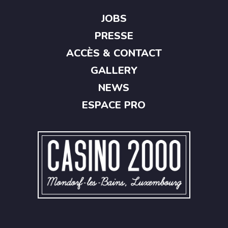
JOBS
PRESSE
ACCÈS & CONTACT
GALLERY
NEWS
ESPACE PRO