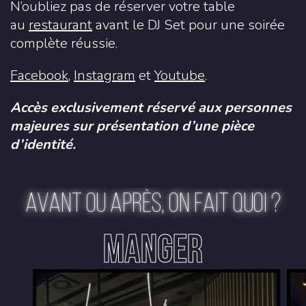
N’oubliez pas de réserver votre table
au
restaurant
avant le DJ Set pour une soirée
complète réussie.
Facebook
,
Instagram
et
Youtube
.
Accès exclusivement réservé aux personnes
majeures sur présentation d’une pièce
d’identité.
AVANT OU APRÈS, ON FAIT QUOI ?
MANGER